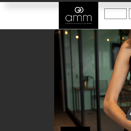
Principal