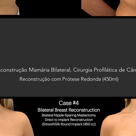
construção Mamária Bilateral, Cirurgia Profilática de Câ
Reconstrução com Prótese Redonda (450ml)