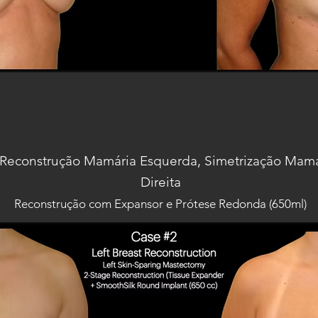
Reconstrução Mamária Esquerda, Simetrização Mam
Direita
Reconstrução com Expansor e Prótese Redonda (650ml)