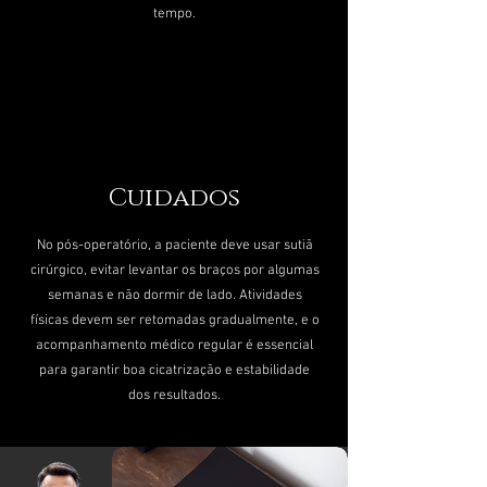
tempo.
Cuidados
No pós-operatório, a paciente deve usar sutiã
cirúrgico, evitar levantar os braços por algumas
semanas e não dormir de lado. Atividades
físicas devem ser retomadas gradualmente, e o
acompanhamento médico regular é essencial
para garantir boa cicatrização e estabilidade
dos resultados.