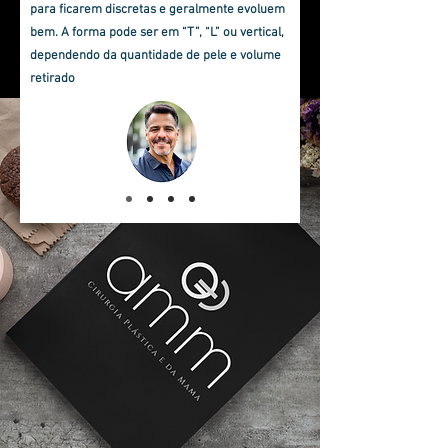
para ficarem discretas e geralmente evoluem
bem. A forma pode ser em “T”, “L” ou vertical,
dependendo da quantidade de pele e volume
retirado