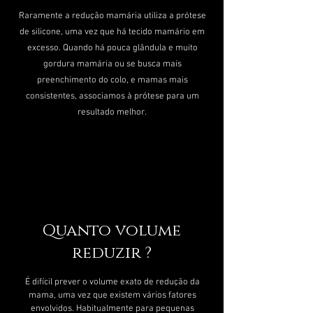
Raramente a redução mamária utiliza a prótese
de silicone, uma vez que há tecido mamário em
excesso. Quando há pouca glândula e muito
gordura mamária ou se busca mais
preenchimento do colo, e mamas mais
consistentes, associamos à prótese para um
resultado melhor.
Quanto volume
reduzir ?
É difícil prever o volume exato de redução da
mama, uma vez que existem vários fatores
envolvidos. Habitualmente para pequenas