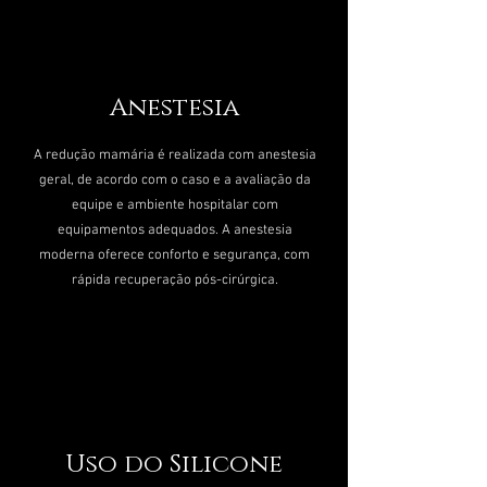
Anestesia
A redução mamária é realizada com anestesia
geral, de acordo com o caso e a avaliação da
equipe e ambiente hospitalar com
equipamentos adequados. A anestesia
moderna oferece conforto e segurança, com
rápida recuperação pós-cirúrgica.
Uso do Silicone