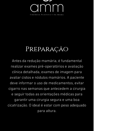
Preparação
Antes da redução mamária, é fundamental
realizar exames pré-operatórios e avaliação
clínica detalhada, exames de imagem para
avaliar cistos e nódulos mamários
. A paciente
deve informar o uso de medicamentos, evitar
cigarro nas semanas que antecedem a cirurgia
e seguir todas as orientações médicas para
garantir uma cirurgia segura e uma boa
cicatrização. O ideal é estar com peso adequado
para altura.